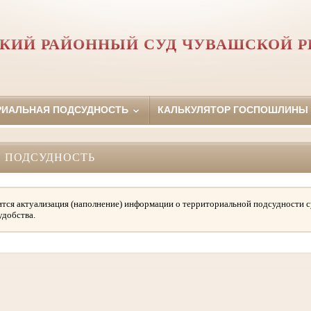
КИЙ РАЙОННЫЙ СУД ЧУВАШСКОЙ 
РИАЛЬНАЯ ПОДСУДНОСТЬ
КАЛЬКУЛЯТОР ГОСПОШЛИНЫ
 ПОДСУДНОСТЬ
тся актуализация (наполнение) информации о территориальной подсудности с
удобства.