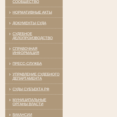
СООБЩЕСТВО
НОРМАТИВНЫЕ АКТЫ
ДОКУМЕНТЫ СУДА
СУДЕБНОЕ
ДЕЛОПРОИЗВОДСТВО
СПРАВОЧНАЯ
ИНФОРМАЦИЯ
ПРЕСС-СЛУЖБА
УПРАВЛЕНИЕ СУДЕБНОГО
ДЕПАРТАМЕНТА
СУДЫ СУБЪЕКТА РФ
МУНИЦИПАЛЬНЫЕ
ОРГАНЫ ВЛАСТИ
ВАКАНСИИ