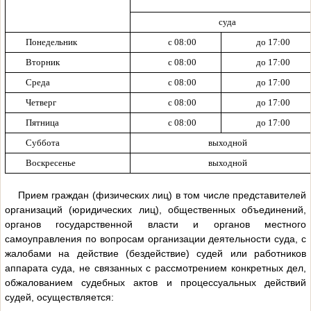
суда
Понедельник
с 08:00
до 17:00
Вторник
с 08:00
до 17:00
Среда
с
08:00
до 17:00
Четверг
с 08:00
до 17:00
Пятница
с 08:00
до 17:00
Суббота
выходной
Воскресенье
выходной
Прием граждан (физических лиц) в том числе представителей
организаций (юридических лиц), общественных объединений,
органов государственной власти и органов местного
самоуправления по вопросам организации деятельности суда, с
жалобами на действие (бездействие) судей или работников
аппарата суда, не связанных с рассмотрением конкретных дел,
обжалованием судебных актов и процессуальных действий
судей, осуществляется: