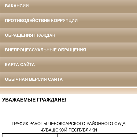
ВАКАНСИИ
ПРОТИВОДЕЙСТВИЕ КОРРУПЦИИ
ОБРАЩЕНИЯ ГРАЖДАН
ВНЕПРОЦЕССУАЛЬНЫЕ ОБРАЩЕНИЯ
КАРТА САЙТА
ОБЫЧНАЯ ВЕРСИЯ САЙТА
УВАЖАЕМЫЕ ГРАЖДАНЕ!
ГРАФИК РАБОТЫ ЧЕБОКСАРСКОГО РАЙОННОГО СУДА
ЧУВАШСКОЙ РЕСПУБЛИКИ