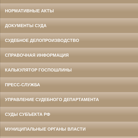
НОРМАТИВНЫЕ АКТЫ
ДОКУМЕНТЫ СУДА
СУДЕБНОЕ ДЕЛОПРОИЗВОДСТВО
СПРАВОЧНАЯ ИНФОРМАЦИЯ
КАЛЬКУЛЯТОР ГОСПОШЛИНЫ
ПРЕСС-СЛУЖБА
УПРАВЛЕНИЕ СУДЕБНОГО ДЕПАРТАМЕНТА
СУДЫ СУБЪЕКТА РФ
МУНИЦИПАЛЬНЫЕ ОРГАНЫ ВЛАСТИ