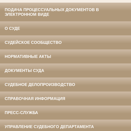
ПОДАЧА ПРОЦЕССУАЛЬНЫХ ДОКУМЕНТОВ В
ЭЛЕКТРОННОМ ВИДЕ
О СУДЕ
СУДЕЙСКОЕ СООБЩЕСТВО
НОРМАТИВНЫЕ АКТЫ
ДОКУМЕНТЫ СУДА
СУДЕБНОЕ ДЕЛОПРОИЗВОДСТВО
СПРАВОЧНАЯ ИНФОРМАЦИЯ
ПРЕСС-СЛУЖБА
УПРАВЛЕНИЕ СУДЕБНОГО ДЕПАРТАМЕНТА