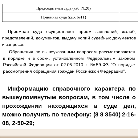
Председателем суда (каб. №20)
Приемная суда
(каб. №11)
Приемная суда осуществляет прием заявлений, жалоб,
представлений, документов, выдачу копий судебных документов
и запросов.
Обращения по вышеуказанным вопросам рассматриваются
в порядке и в сроки, установленном Федеральным законом
Российской Федерации от 02.05.2010 г. №59-ФЗ "О порядке
рассмотрения обращения граждан Российской Федерации".
Информацию справочного характера по
вышеупомянутым вопросам, в том числе о
прохождении находящихся в суде дел,
можно получить по телефону: (8 8 3540) 2-16-
08, 2-50-29;