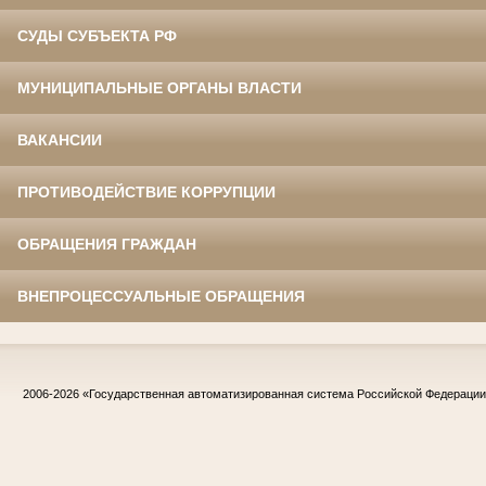
СУДЫ СУБЪЕКТА РФ
МУНИЦИПАЛЬНЫЕ ОРГАНЫ ВЛАСТИ
ВАКАНСИИ
ПРОТИВОДЕЙСТВИЕ КОРРУПЦИИ
ОБРАЩЕНИЯ ГРАЖДАН
ВНЕПРОЦЕССУАЛЬНЫЕ ОБРАЩЕНИЯ
2006-2026
«Государственная автоматизированная система Российской Федераци