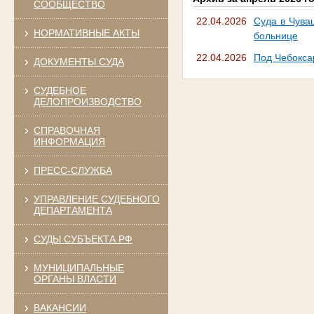
СООБЩЕСТВО
22.04.2026
Суда в Чува
НОРМАТИВНЫЕ АКТЫ
больнице
22.04.2026
Под Чебокса
ДОКУМЕНТЫ СУДА
СУДЕБНОЕ
ДЕЛОПРОИЗВОДСТВО
СПРАВОЧНАЯ
ИНФОРМАЦИЯ
ПРЕСС-СЛУЖБА
УПРАВЛЕНИЕ СУДЕБНОГО
ДЕПАРТАМЕНТА
СУДЫ СУБЪЕКТА РФ
МУНИЦИПАЛЬНЫЕ
ОРГАНЫ ВЛАСТИ
ВАКАНСИИ